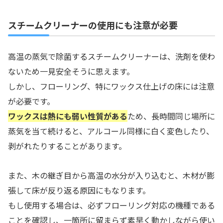
スチームクリーナーの使用にも注意が必要
高温の蒸気で除菌するスチームクリーナーは、洗剤を使わ
ないため一見安全そうに思えます。
しかし、フローリング、特にワックス仕上げの床には注意
が必要です。
ワックスは熱にも弱い性質がある
ため、長時間同じ場所に
蒸気を当て続けると、アルコール同様に白く変色したり、
剥がれたりすることがあります。
また、木の継ぎ目から高温の水分が入り込むと、木材が膨
張して床が反り返る原因にもなります。
もし使用する場合は、必ずフローリング対応の機種である
ことを確認し、一箇所に留まらず素早く動かしながら使い