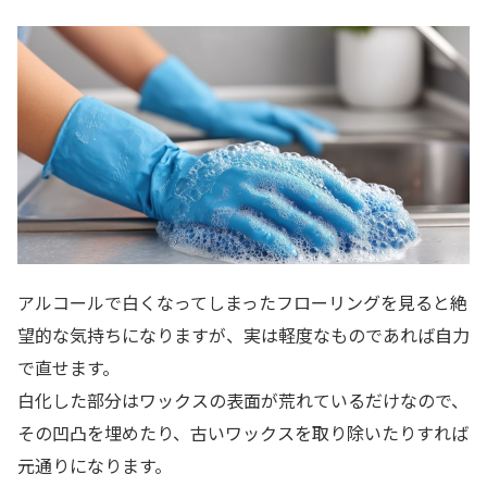
アルコールで白くなってしまったフローリングを見ると絶
望的な気持ちになりますが、実は軽度なものであれば自力
で直せます。
白化した部分はワックスの表面が荒れているだけなので、
その凹凸を埋めたり、古いワックスを取り除いたりすれば
元通りになります。