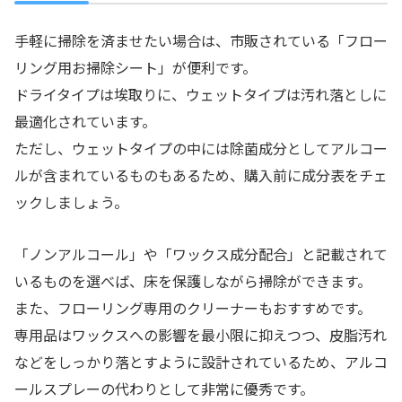
手軽に掃除を済ませたい場合は、市販されている「フロー
リング用お掃除シート」が便利です。
ドライタイプは埃取りに、ウェットタイプは汚れ落としに
最適化されています。
ただし、ウェットタイプの中には除菌成分としてアルコー
ルが含まれているものもあるため、購入前に成分表をチェ
ックしましょう。
「ノンアルコール」や「ワックス成分配合」と記載されて
いるものを選べば、床を保護しながら掃除ができます。
また、フローリング専用のクリーナーもおすすめです。
専用品はワックスへの影響を最小限に抑えつつ、皮脂汚れ
などをしっかり落とすように設計されているため、アルコ
ールスプレーの代わりとして非常に優秀です。