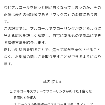
なぜアルコールを使うと床が白くなってしまうのか、その
正体は表面の保護膜である「ワックス」の変質にありま
す。
この記事では、アルコールでフローリングが剥げたように
見える原因を詳しく解説し、自宅にあるもので簡単にでき
る補修方法を紹介します。
正しい対処法を知ることで、焦って状況を悪化させること
なく、お部屋の美しさを取り戻すことができるようになり
ます。
目次
アルコールスプレーでフローリングが剥げた！白くな
る原因と仕組み
ワックスの樹脂成分がアルコールで溶けるメカニズ