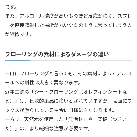
です。
また、アルコール濃度が高いものほど反応が強く、スプレ
ーを直接噴射した場所が丸いシミのように残ってしまうの
が特徴です。
フローリングの素材によるダメージの違い
一口にフローリングと言っても、その素材によってアルコ
ールへの耐性は大きく異なります。
近年主流の「シートフローリング（オレフィンシートな
ど）」は、比較的薬品に強いとされていますが、表面にワ
ックスが塗られている場合は同様に白くなります。
一方で、天然木を使用した「無垢材」や「突板（つきい
た）」は、より繊細な注意が必要です。