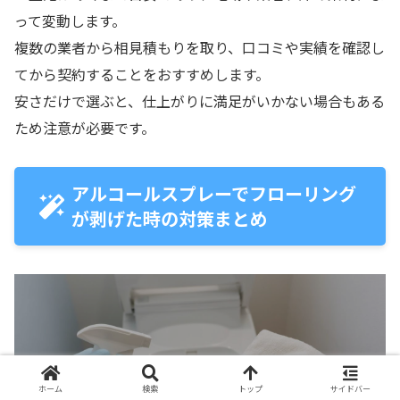
って変動します。
複数の業者から相見積もりを取り、口コミや実績を確認し
てから契約することをおすすめします。
安さだけで選ぶと、仕上がりに満足がいかない場合もある
ため注意が必要です。
アルコールスプレーでフローリング
が剥げた時の対策まとめ
まとめ
ホーム
検索
トップ
サイドバー