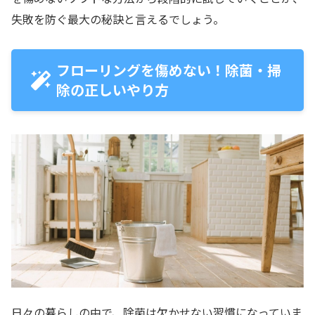
失敗を防ぐ最大の秘訣と言えるでしょう。
フローリングを傷めない！除菌・掃
除の正しいやり方
日々の暮らしの中で、除菌は欠かせない習慣になっていま