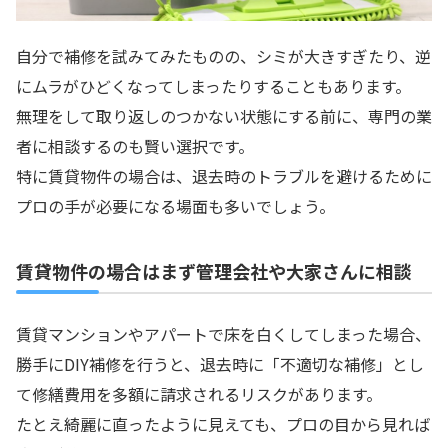
自分で補修を試みてみたものの、シミが大きすぎたり、逆
にムラがひどくなってしまったりすることもあります。
無理をして取り返しのつかない状態にする前に、専門の業
者に相談するのも賢い選択です。
特に賃貸物件の場合は、退去時のトラブルを避けるために
プロの手が必要になる場面も多いでしょう。
賃貸物件の場合はまず管理会社や大家さんに相談
賃貸マンションやアパートで床を白くしてしまった場合、
勝手にDIY補修を行うと、退去時に「不適切な補修」とし
て修繕費用を多額に請求されるリスクがあります。
たとえ綺麗に直ったように見えても、プロの目から見れば