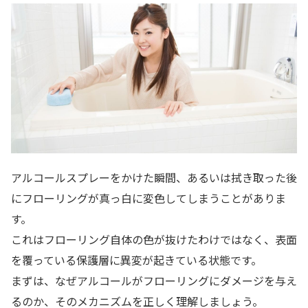
アルコールスプレーをかけた瞬間、あるいは拭き取った後
にフローリングが真っ白に変色してしまうことがありま
す。
これはフローリング自体の色が抜けたわけではなく、表面
を覆っている保護層に異変が起きている状態です。
まずは、なぜアルコールがフローリングにダメージを与え
るのか、そのメカニズムを正しく理解しましょう。