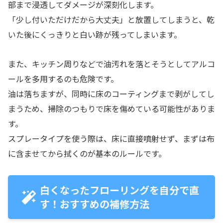
部まで浸透してダメージが深刻化します。
「少し付いただけだから大丈夫」と放置してしまうと、乾
いた後にくっきりと白い跡が残ってしまいます。
また、キッチン周りなどで油汚れを落とそうとしてアルコ
ールを多用するのも危険です。
油は落ちますが、同時に床のコーティングまで剥がしてし
まうため、掃除のつもりで床を傷めている可能性がありま
す。
スプレータイプを使う際は、床に直接噴射せず、まずは布
に含ませてから拭くのが基本のルールです。
白くなったフローリングを自分で直
す！おすすめの補修方法