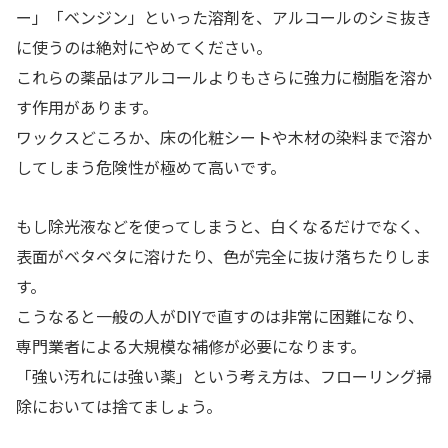
ー」「ベンジン」といった溶剤を、アルコールのシミ抜き
に使うのは絶対にやめてください。
これらの薬品はアルコールよりもさらに強力に樹脂を溶か
す作用があります。
ワックスどころか、床の化粧シートや木材の染料まで溶か
してしまう危険性が極めて高いです。
もし除光液などを使ってしまうと、白くなるだけでなく、
表面がベタベタに溶けたり、色が完全に抜け落ちたりしま
す。
こうなると一般の人がDIYで直すのは非常に困難になり、
専門業者による大規模な補修が必要になります。
「強い汚れには強い薬」という考え方は、フローリング掃
除においては捨てましょう。