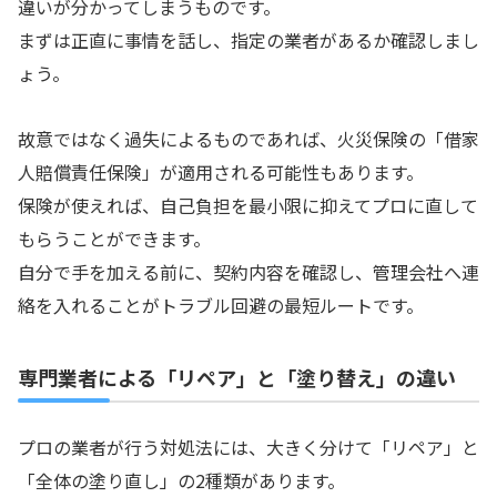
違いが分かってしまうものです。
まずは正直に事情を話し、指定の業者があるか確認しまし
ょう。
故意ではなく過失によるものであれば、火災保険の「借家
人賠償責任保険」が適用される可能性もあります。
保険が使えれば、自己負担を最小限に抑えてプロに直して
もらうことができます。
自分で手を加える前に、契約内容を確認し、管理会社へ連
絡を入れることがトラブル回避の最短ルートです。
専門業者による「リペア」と「塗り替え」の違い
プロの業者が行う対処法には、大きく分けて「リペア」と
「全体の塗り直し」の2種類があります。