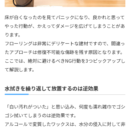
床が白くなったのを見てパニックになり、良かれと思って
やった行動が、かえってダメージを広げてしまうことがあ
ります。
フローリングは非常にデリケートな建材ですので、間違っ
たアプローチは修復不可能な傷跡を残す原因となります。
ここでは、絶対に避けるべきNG行動を3つピックアップし
て解説します。
水拭きを繰り返して放置するのは逆効果
「白い汚れがついた」と思い込み、何度も濡れ雑巾でゴシ
ゴシ拭いてしまうのは逆効果です。
アルコールで変質したワックスは、水分の侵入に対して非