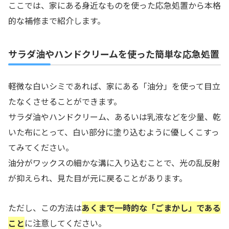
ここでは、家にある身近なものを使った応急処置から本格
的な補修まで紹介します。
サラダ油やハンドクリームを使った簡単な応急処置
軽微な白いシミであれば、家にある「油分」を使って目立
たなくさせることができます。
サラダ油やハンドクリーム、あるいは乳液などを少量、乾
いた布にとって、白い部分に塗り込むように優しくこすっ
てみてください。
油分がワックスの細かな溝に入り込むことで、光の乱反射
が抑えられ、見た目が元に戻ることがあります。
ただし、この方法は
あくまで一時的な「ごまかし」である
こと
に注意してください。