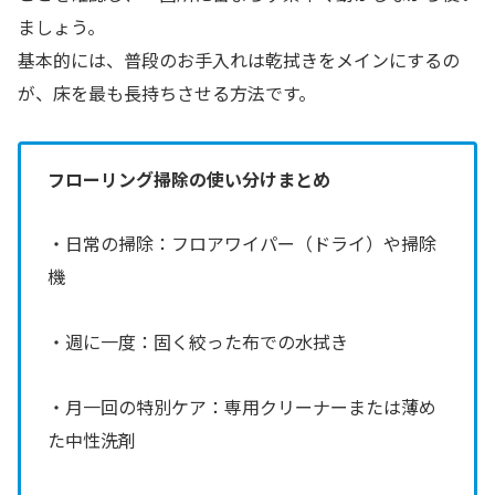
ましょう。
基本的には、普段のお手入れは乾拭きをメインにするの
が、床を最も長持ちさせる方法です。
フローリング掃除の使い分けまとめ
・日常の掃除：フロアワイパー（ドライ）や掃除
機
・週に一度：固く絞った布での水拭き
・月一回の特別ケア：専用クリーナーまたは薄め
た中性洗剤