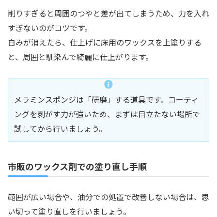
削りすぎると周囲のつやと差が出てしまうため、力を入れ
すぎないのがコツです。
白みが消えたら、仕上げに床用のワックスを上塗りする
と、周囲と馴染んで綺麗に仕上がります。
メラミンスポンジは「研磨」する道具です。コーティ
ングを剥がす力が強いため、まずは目立たない場所で
試してから行いましょう。
市販のワックス剤での塗り直し手順
範囲が広い場合や、油分での処置で改善しない場合は、思
い切って塗り直しを行いましょう。