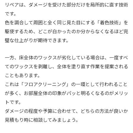
リペアは、ダメージを受けた部分だけを局所的に直す技術
です。
色を調合して周囲と全く同じ見た目にする「着色技術」を
駆使するため、どこが白かったのか分からなくなるほど完
璧な仕上がりが期待できます。
一方、床全体のワックスが劣化している場合は、一度すべ
てのワックスを剥離し、全体を塗り直す作業を提案される
こともあります。
これは「フロアクリーニング」の一環として行われること
が多く、お部屋全体の印象がパッと明るくなるのがメリッ
トです。
ダメージの程度や予算に合わせて、どちらの方法が良いか
見積もり時に相談してみましょう。