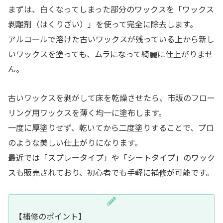
まずは、白くなってしまった部分のワックスを「ワックス
剥離剤（はくりざい）」を使って完全に除去します。
アルコールで溶けた古いワックスが残っている上から新し
いワックスを塗っても、ムラになって綺麗に仕上がりませ
ん。
古いワックスを剥がして床を乾燥させたら、市販のフロー
リング用ワックスを薄く均一に塗布します。
一度に厚塗りせず、乾いてから二度塗りすることで、プロ
のような美しい仕上がりになります。
最近では「スプレータイプ」や「シートタイプ」のワック
スも販売されており、初心者でも手軽に補修が可能です。
【補修のポイント】