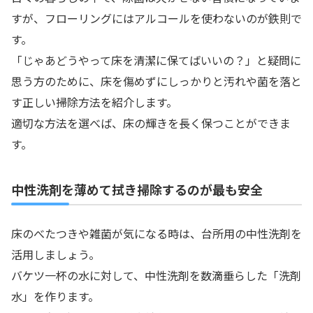
すが、フローリングにはアルコールを使わないのが鉄則で
す。
「じゃあどうやって床を清潔に保てばいいの？」と疑問に
思う方のために、床を傷めずにしっかりと汚れや菌を落と
す正しい掃除方法を紹介します。
適切な方法を選べば、床の輝きを長く保つことができま
す。
中性洗剤を薄めて拭き掃除するのが最も安全
床のべたつきや雑菌が気になる時は、台所用の中性洗剤を
活用しましょう。
バケツ一杯の水に対して、中性洗剤を数滴垂らした「洗剤
水」を作ります。