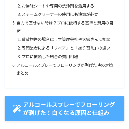
お掃除シートや専用の洗浄剤を活用する
スチームクリーナーの使用にも注意が必要
自力で直せない時は？プロに依頼する基準と費用の目
安
賃貸物件の場合はまず管理会社や大家さんに相談
専門業者による「リペア」と「塗り替え」の違い
プロに依頼した場合の費用相場
アルコールスプレーでフローリングが剥げた時の対策
まとめ
アルコールスプレーでフローリング
が剥げた！白くなる原因と仕組み