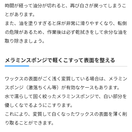
時間が経って油分が切れると、再び白さが戻ってしまうこ
とがあります。
また、油を塗りすぎると床が非常に滑りやすくなり、転倒
の危険があるため、作業後は必ず乾拭きをして余分な油を
取り除きましょう。
メラミンスポンジで軽くこすって表面を整える
ワックスの表面がごく浅く変質している場合は、メラミン
スポンジ（激落ちくん等）が有効なケースもあります。
水で濡らして固く絞ったメラミンスポンジで、白い部分を
優しくなでるようにこすります。
これにより、変質して白くなったワックスの表面を薄く削
り取ることができます。