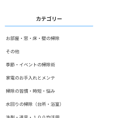
カテゴリー
お部屋・窓・床・壁の掃除
その他
季節・イベントの掃除術
家電のお手入れとメンテ
掃除の習慣・時短・悩み
水回りの掃除（台所・浴室）
洗剤・道具・１００均活用