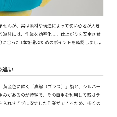
ませんが、実は素材や構造によって使い心地が大き
る道具には、作業を効率化し、仕上がりを安定させ
分に合った1本を選ぶためのポイントを確認しましょ
の違い
、黄金色に輝く「真鍮（ブラス）」製と、シルバー
重みがあるのが特徴で、その自重を利用して窓ガラ
を入れすぎずに安定した作業ができるため、多くの