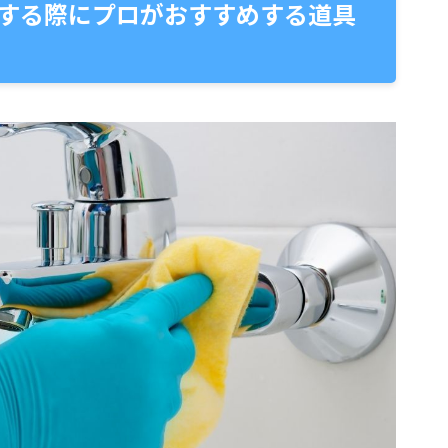
する際にプロがおすすめする道具