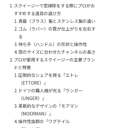
スクイージーで窓掃除をする際にプロがお
すすめする道具の選び方
真鍮（ブラス）製とステンレス製の違い
ゴム（ラバー）の質が仕上がりを左右す
る
持ち手（ハンドル）の形状と操作性
窓のサイズに合わせたチャンネルの長さ
プロが愛用するスクイージーの主要ブラン
ドと特徴
圧倒的なシェアを誇る「エトレ
（ETTORE）」
ドイツの職人魂が光る「ウンガー
（UNGER）」
革新的なデザインの「モアマン
（MOERMAN）」
操作性抜群の「ワグテイル