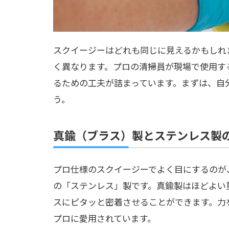
スクイージーはどれも同じに見えるかもしれ
く異なります。プロの清掃員が現場で使用す
るための工夫が詰まっています。まずは、自
う。
真鍮（ブラス）製とステンレス製
プロ仕様のスクイージーでよく目にするのが
の「ステンレス」製です。真鍮製はほどよい
スにピタッと密着させることができます。力
プロに愛用されています。