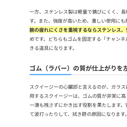
一方、ステンレス製は軽量で錆びにくく、長
す。また、強度が高いため、激しい使用にも
腕の疲れにくさを重視するならステンレス、
めです。どちらもゴムを固定する「チャンネ
きる道具になります。
ゴム（ラバー）の質が仕上がりを
スクイージーの心臓部と言えるのが、ガラス
用するスクイージーは、ゴムの質が非常に高
一滴も残さずにかき出す役割を果たします。
て波打ったりして、拭き跡の原因になります