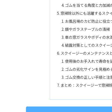
ゴムを当てる角度と力加減
窓掃除以外にも活躍するスク
お風呂場のカビ防止に役立
鏡やガラステーブルの清掃
車の窓ガラスやボディの水
結露対策としてのスクイー
スクイージーのメンテナンス
使用後のお手入れで寿命を
ゴムの劣化サインを見極め
ゴム交換の正しい手順と注
まとめ：スクイージーで窓掃