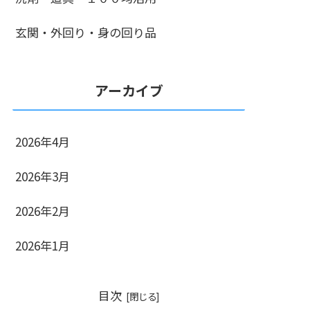
玄関・外回り・身の回り品
アーカイブ
2026年4月
2026年3月
2026年2月
2026年1月
目次