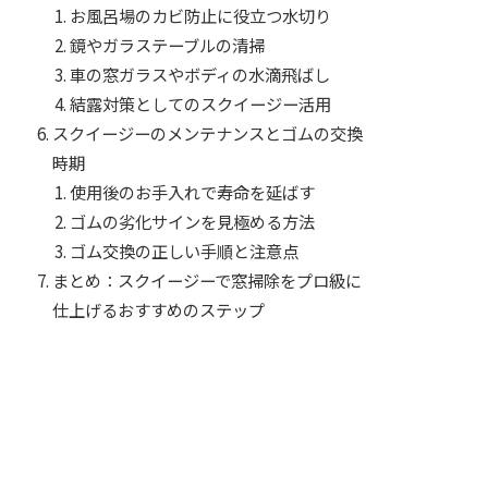
お風呂場のカビ防止に役立つ水切り
鏡やガラステーブルの清掃
車の窓ガラスやボディの水滴飛ばし
結露対策としてのスクイージー活用
スクイージーのメンテナンスとゴムの交換
時期
使用後のお手入れで寿命を延ばす
ゴムの劣化サインを見極める方法
ゴム交換の正しい手順と注意点
まとめ：スクイージーで窓掃除をプロ級に
仕上げるおすすめのステップ