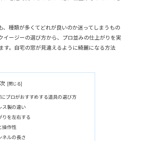
も、種類が多くてどれが良いのか迷ってしまうもの
クイージーの選び方から、プロ並みの仕上がりを実
ます。自宅の窓が見違えるように綺麗になる方法
次
際にプロがおすすめする道具の選び方
レス製の違い
がりを左右する
と操作性
ンネルの長さ