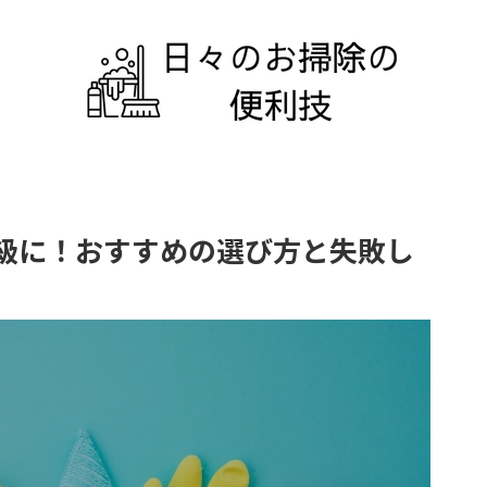
級に！おすすめの選び方と失敗し