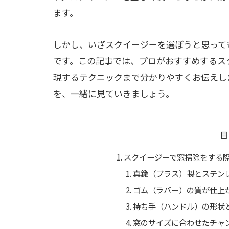
ます。
しかし、いざスクイージーを選ぼうと思って
です。この記事では、プロがおすすめするス
現するテクニックまで分かりやすくお伝えし
を、一緒に見ていきましょう。
目
スクイージーで窓掃除をする
真鍮（ブラス）製とステン
ゴム（ラバー）の質が仕上
持ち手（ハンドル）の形状
窓のサイズに合わせたチャ