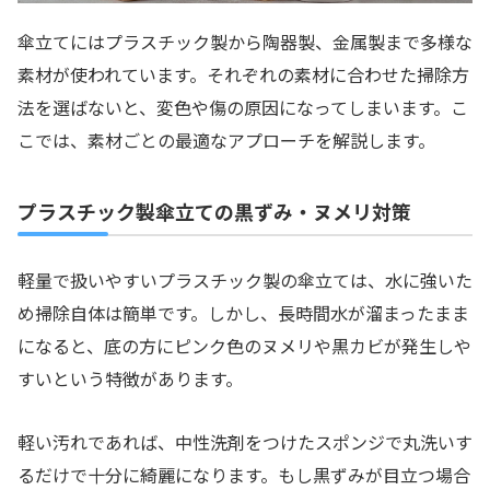
傘立てにはプラスチック製から陶器製、金属製まで多様な
素材が使われています。それぞれの素材に合わせた掃除方
法を選ばないと、変色や傷の原因になってしまいます。こ
こでは、素材ごとの最適なアプローチを解説します。
プラスチック製傘立ての黒ずみ・ヌメリ対策
軽量で扱いやすいプラスチック製の傘立ては、水に強いた
め掃除自体は簡単です。しかし、長時間水が溜まったまま
になると、底の方にピンク色のヌメリや黒カビが発生しや
すいという特徴があります。
軽い汚れであれば、中性洗剤をつけたスポンジで丸洗いす
るだけで十分に綺麗になります。もし黒ずみが目立つ場合