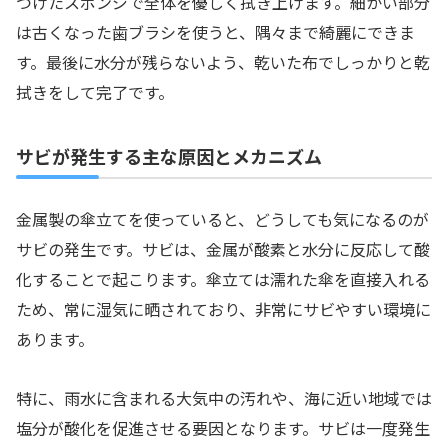
つけたスポンジで全体を優しく拭き上げます。細かい部分
は古くなった歯ブラシを使うと、隅々まで綺麗にできま
す。最後に水分が残らないよう、乾いた布でしっかりと乾
拭きをして完了です。
サビが発生する主な原因とメカニズム
金属製の傘立てを使っていると、どうしても気になるのが
サビの発生です。サビは、金属が酸素と水分に反応して酸
化することで起こります。傘立ては濡れた傘を直接入れる
ため、常に湿気に晒されており、非常にサビやすい環境に
あります。
特に、雨水に含まれる大気中の汚れや、海に近い地域では
塩分が酸化を促進させる要因となります。サビは一度発生