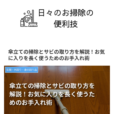
傘立ての掃除とサビの取り方を解説！お気
に入りを長く使うためのお手入れ術
玄関・外回り・身の回り品
傘立ての掃除とサビの取り方を
解説！お気に入りを長く使うた
めのお手入れ術