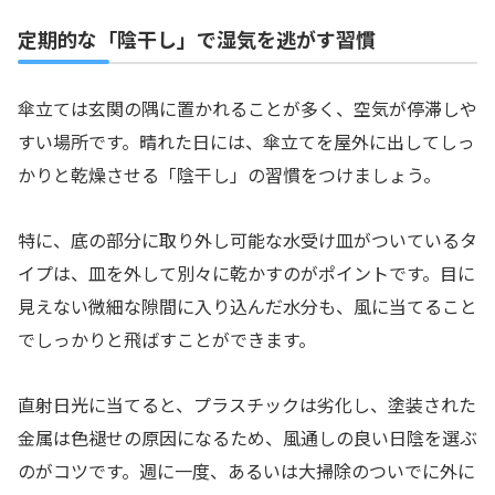
定期的な「陰干し」で湿気を逃がす習慣
傘立ては玄関の隅に置かれることが多く、空気が停滞しや
すい場所です。晴れた日には、傘立てを屋外に出してしっ
かりと乾燥させる「陰干し」の習慣をつけましょう。
特に、底の部分に取り外し可能な水受け皿がついているタ
イプは、皿を外して別々に乾かすのがポイントです。目に
見えない微細な隙間に入り込んだ水分も、風に当てること
でしっかりと飛ばすことができます。
直射日光に当てると、プラスチックは劣化し、塗装された
金属は色褪せの原因になるため、風通しの良い日陰を選ぶ
のがコツです。週に一度、あるいは大掃除のついでに外に