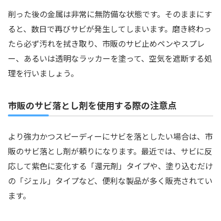
削った後の金属は非常に無防備な状態です。そのままにす
ると、数日で再びサビが発生してしまいます。磨き終わっ
たら必ず汚れを拭き取り、市販のサビ止めペンやスプレ
ー、あるいは透明なラッカーを塗って、空気を遮断する処
理を行いましょう。
市販のサビ落とし剤を使用する際の注意点
より強力かつスピーディーにサビを落としたい場合は、市
販のサビ落とし剤が頼りになります。最近では、サビに反
応して紫色に変化する「還元剤」タイプや、塗り込むだけ
の「ジェル」タイプなど、便利な製品が多く販売されてい
ます。