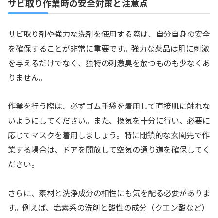
サビ取り作業時の安全対策と注意点
サビ取り剤や強力な洗剤を使用する際は、自分自身の安全
を確保することが非常に重要です。強力な薬品は肌に刺激
を与えるだけでなく、独特の刺激臭を放つものも少なくあ
りません。
作業を行う際は、必ずゴム手袋を着用して直接肌に触れな
いようにしてください。また、換気を十分に行い、必要に
応じてマスクを着用しましょう。特に閉鎖的な玄関先で作
業する場合は、ドアを開放して空気の通り道を確保してく
ださい。
さらに、素材と洗浄成分の相性にも気を配る必要がありま
す。例えば、塩素系の洗剤と酸性の成分（クエン酸など）