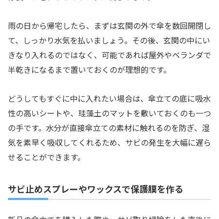
雨の日から帰宅したら、まずは玄関の外で傘を数回開閉し
て、しっかり水気を払いましょう。その後、玄関の中にい
きなり入れるのではなく、可能であれば屋外やベランダで
半乾きになるまで置いておくのが理想的です。
どうしてもすぐに中に入れたい場合は、傘立ての底に吸水
性の高いシートや、珪藻土のマットを敷いておくのも一つ
の手です。水分が直接傘立ての素材に触れるのを防ぎ、湿
気を素早く吸収してくれるため、サビの発生を大幅に遅ら
せることができます。
サビ止めスプレーやワックスで保護膜を作る