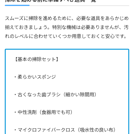
スムーズに掃除を進めるために、必要な道具をあらかじめ
揃えておきましょう。特別な機械は必要ありませんが、汚
れのレベルに合わせていくつか用意しておくと安心です。
【基本の掃除セット】
・柔らかいスポンジ
・古くなった歯ブラシ（細かい隙間用）
・中性洗剤（食器用でも可）
・マイクロファイバークロス（吸水性の良い布）