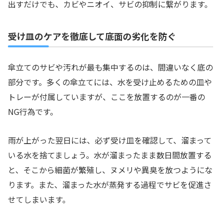
出すだけでも、カビやニオイ、サビの抑制に繋がります。
受け皿のケアを徹底して底面の劣化を防ぐ
傘立てのサビや汚れが最も集中するのは、間違いなく底の
部分です。多くの傘立てには、水を受け止めるための皿や
トレーが付属していますが、ここを放置するのが一番の
NG行為です。
雨が上がった翌日には、必ず受け皿を確認して、溜まって
いる水を捨てましょう。水が溜まったまま数日間放置する
と、そこから細菌が繁殖し、ヌメリや異臭を放つようにな
ります。また、溜まった水が蒸発する過程でサビを促進さ
せてしまいます。