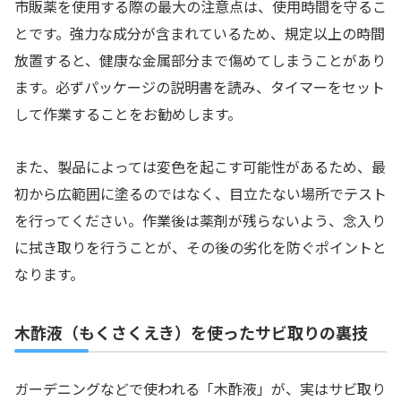
市販薬を使用する際の最大の注意点は、使用時間を守るこ
とです。強力な成分が含まれているため、規定以上の時間
放置すると、健康な金属部分まで傷めてしまうことがあり
ます。必ずパッケージの説明書を読み、タイマーをセット
して作業することをお勧めします。
また、製品によっては変色を起こす可能性があるため、最
初から広範囲に塗るのではなく、目立たない場所でテスト
を行ってください。作業後は薬剤が残らないよう、念入り
に拭き取りを行うことが、その後の劣化を防ぐポイントと
なります。
木酢液（もくさくえき）を使ったサビ取りの裏技
ガーデニングなどで使われる「木酢液」が、実はサビ取り