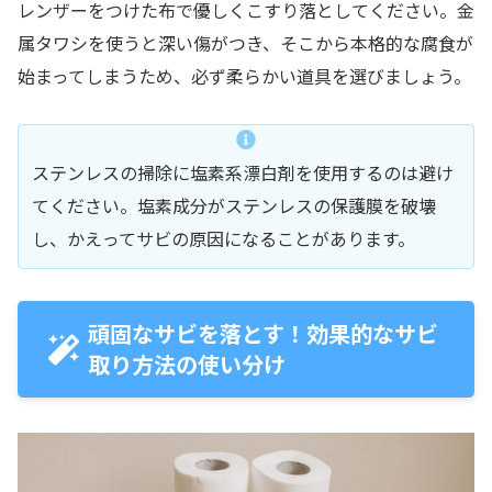
レンザーをつけた布で優しくこすり落としてください。金
属タワシを使うと深い傷がつき、そこから本格的な腐食が
始まってしまうため、必ず柔らかい道具を選びましょう。
ステンレスの掃除に塩素系漂白剤を使用するのは避け
てください。塩素成分がステンレスの保護膜を破壊
し、かえってサビの原因になることがあります。
頑固なサビを落とす！効果的なサビ
取り方法の使い分け