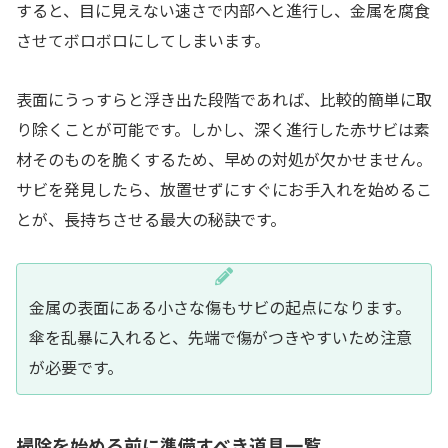
すると、目に見えない速さで内部へと進行し、金属を腐食
させてボロボロにしてしまいます。
表面にうっすらと浮き出た段階であれば、比較的簡単に取
り除くことが可能です。しかし、深く進行した赤サビは素
材そのものを脆くするため、早めの対処が欠かせません。
サビを発見したら、放置せずにすぐにお手入れを始めるこ
とが、長持ちさせる最大の秘訣です。
金属の表面にある小さな傷もサビの起点になります。
傘を乱暴に入れると、先端で傷がつきやすいため注意
が必要です。
掃除を始める前に準備すべき道具一覧