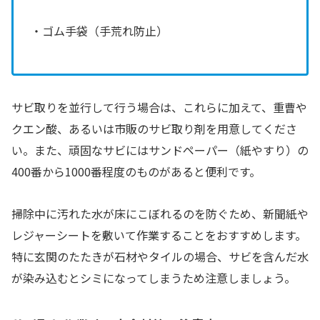
・ゴム手袋（手荒れ防止）
サビ取りを並行して行う場合は、これらに加えて、重曹や
クエン酸、あるいは市販のサビ取り剤を用意してくださ
い。また、頑固なサビにはサンドペーパー（紙やすり）の
400番から1000番程度のものがあると便利です。
掃除中に汚れた水が床にこぼれるのを防ぐため、新聞紙や
レジャーシートを敷いて作業することをおすすめします。
特に玄関のたたきが石材やタイルの場合、サビを含んだ水
が染み込むとシミになってしまうため注意しましょう。