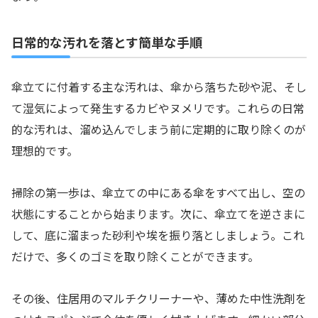
日常的な汚れを落とす簡単な手順
傘立てに付着する主な汚れは、傘から落ちた砂や泥、そし
て湿気によって発生するカビやヌメリです。これらの日常
的な汚れは、溜め込んでしまう前に定期的に取り除くのが
理想的です。
掃除の第一歩は、傘立ての中にある傘をすべて出し、空の
状態にすることから始まります。次に、傘立てを逆さまに
して、底に溜まった砂利や埃を振り落としましょう。これ
だけで、多くのゴミを取り除くことができます。
その後、住居用のマルチクリーナーや、薄めた中性洗剤を