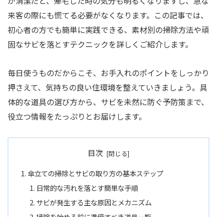
が清潔だと、帰宅した時の気分も明るくなりますし、急な
来客の際にも慌てる必要がなくなります。この記事では、
初心者の方でも簡単に実践できる、素材別の掃除方法や頑
固なサビを落とすテクニックを詳しくご紹介します。
毎日使うものだからこそ、お手入れのポイントをしっかり
押さえて、気持ちの良い住環境を整えていきましょう。具
体的な道具の選び方から、サビを未然に防ぐ予防策まで、
役立つ情報をたっぷりとお届けします。
目次
傘立ての掃除とサビの取り方の基本ステップ
日常的な汚れを落とす簡単な手順
サビが発生する主な原因とメカニズム
掃除を始める前に準備すべき道具一覧