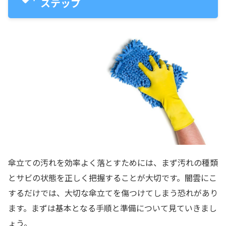
ステップ
傘立ての汚れを効率よく落とすためには、まず汚れの種類
とサビの状態を正しく把握することが大切です。闇雲にこ
するだけでは、大切な傘立てを傷つけてしまう恐れがあり
ます。まずは基本となる手順と準備について見ていきまし
ょう。