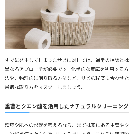
すでに発生してしまったサビに対しては、通常の掃除とは
異なるアプローチが必要です。化学的な反応を利用する方
法や、物理的に削り取る方法など、サビの程度に合わせた
最適な取り方をマスターしましょう。
重曹とクエン酸を活用したナチュラルクリーニング
環境や肌への影響を考えるなら、まずは家にある重曹やク
エン酸を使った方法を試してみましょう。これらは初期段