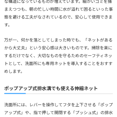
な構造になっているものが増えています。細かいゴミを捕
まえつつも、朝の忙しい時間に水が溢れて困るといった事
態を避ける工夫がなされているので、安心して使用できま
す。
万が一、何かを落としてしまった時でも、「ネットがある
から大丈夫」という安心感は大きいものです。掃除を楽に
するだけでなく、大切なものを守るためのセーフティネッ
トとして、洗面所にも専用ネットを導入することをおすす
めします。
ポップアップ式排水溝でも使える伸縮ネット
洗面所には、レバーを操作してフタを上下させる「ポップ
アップ式」や、指で押して開閉する「プッシュ式」の排水