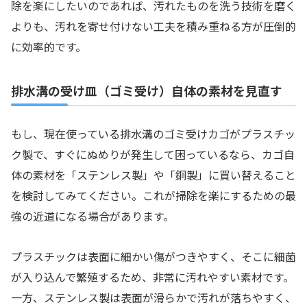
除を楽にしたいのであれば、汚れたものを洗う技術を磨く
よりも、汚れを寄せ付けない工夫を積み重ねる方が圧倒的
に効率的です。
排水溝の受け皿（ゴミ受け）自体の素材を見直す
もし、現在使っている排水溝のゴミ受けカゴがプラスチッ
ク製で、すぐにぬめりが発生して困っているなら、カゴ自
体の素材を「ステンレス製」や「銅製」に買い替えること
を検討してみてください。これが掃除を楽にするための最
強の近道になる場合があります。
プラスチックは表面に細かい傷がつきやすく、そこに細菌
が入り込んで繁殖するため、非常に汚れやすい素材です。
一方、ステンレス製は表面が滑らかで汚れが落ちやすく、