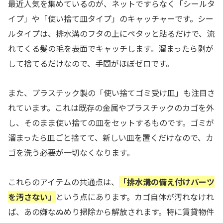
最近人気を集めているのが、ネットですらなく「シールタ
イプ」や「使い捨て皿タイプ」のキャッチャーです。シー
ルタイプは、排水溝のフタの上にペタッと貼るだけで、流
れてくる髪の毛を表面でキャッチします。溜まったら剥が
して捨てるだけなので、手間がほぼゼロです。
また、プラスチック製の「使い捨てゴミ受け皿」も注目さ
れています。これは既存の金属やプラスチックのカゴを外
し、そのまま使い捨ての皿をセットするものです。ゴミが
溜まったら皿ごと捨てて、新しい皿を置くだけなので、カ
ゴを洗う必要が一切なくなります。
これらのアイテムの共通点は、
「排水溝の備え付けパーツ
を汚さない」
という点にあります。カゴ自体が汚れなけれ
ば、あの嫌なぬめり掃除から解放されます。特に賃貸物件