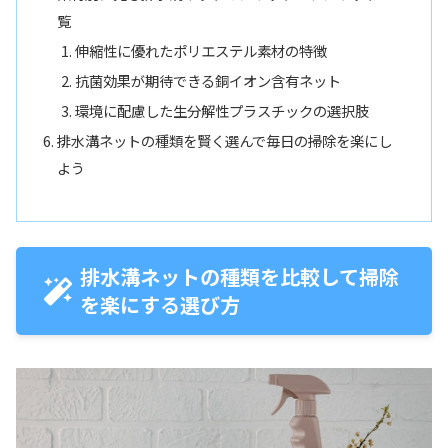
覧
伸縮性に優れたポリエステル素材の特徴
抗菌効果が期待できる銅イオン含有ネット
環境に配慮した生分解性プラスチックの選択肢
排水溝ネットの種類を賢く選んで毎日の掃除を楽にし
よう
排水溝ネットの種類を比較して掃除
を楽にする選び方