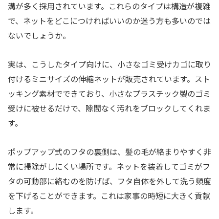
溝が多く採用されています。これらのタイプは構造が複雑
で、ネットをどこにつければいいのか迷う方も多いのでは
ないでしょうか。
実は、こうしたタイプ向けに、小さなゴミ受けカゴに取り
付けるミニサイズの伸縮ネットが販売されています。スト
ッキング素材でできており、小さなプラスチック製のゴミ
受けに被せるだけで、隙間なく汚れをブロックしてくれま
す。
ポップアップ式のフタの裏側は、髪の毛が絡まりやすく非
常に掃除がしにくい場所です。ネットを装着してゴミがフ
タの可動部に絡むのを防げば、フタ自体を外して洗う頻度
を下げることができます。これは家事の時短に大きく貢献
します。