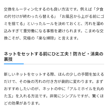
交換をルーティン化するのも良い方法です。例えば「夕食
の片付けが終わったら替える」「お風呂から上がる前にゴ
ミを捨てる」といったルールを決めておくと、汚れを溜め
込みすぎて重労働になる事態を避けられます。こまめな交
換こそが、究極の「楽な掃除」と言えます。
ネットをセットする前にひと工夫！防カビ・消臭の
裏技
新しいネットをセットする際、ほんの少しの手間を加える
だけで、その後の汚れの付き方が劇的に変わります。まず
おすすめしたいのが、ネットの中に「アルミホイルを丸め
た玉」を入れる方法です。非常にシンプルですが、驚くほ
どの効果があります。