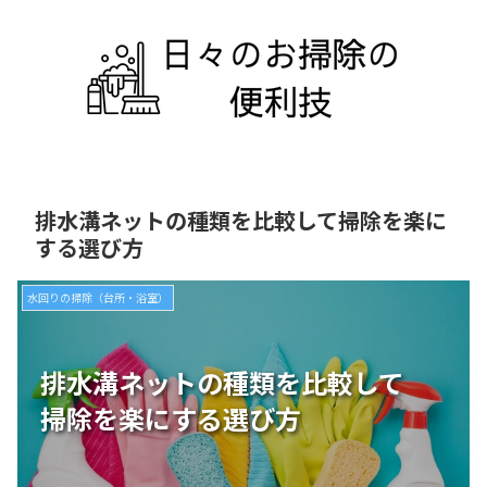
排水溝ネットの種類を比較して掃除を楽に
する選び方
水回りの掃除（台所・浴室）
排水溝ネットの種類を比較して
掃除を楽にする選び方