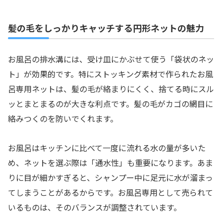
髪の毛をしっかりキャッチする円形ネットの魅力
お風呂の排水溝には、受け皿にかぶせて使う「袋状のネッ
ト」が効果的です。特にストッキング素材で作られたお風
呂専用ネットは、髪の毛が絡まりにくく、捨てる時にスル
ッとまとまるのが大きな利点です。髪の毛がカゴの網目に
絡みつくのを防いでくれます。
お風呂はキッチンに比べて一度に流れる水の量が多いた
め、ネットを選ぶ際は「通水性」も重要になります。あま
りに目が細かすぎると、シャンプー中に足元に水が溜まっ
てしまうことがあるからです。お風呂専用として売られて
いるものは、そのバランスが調整されています。