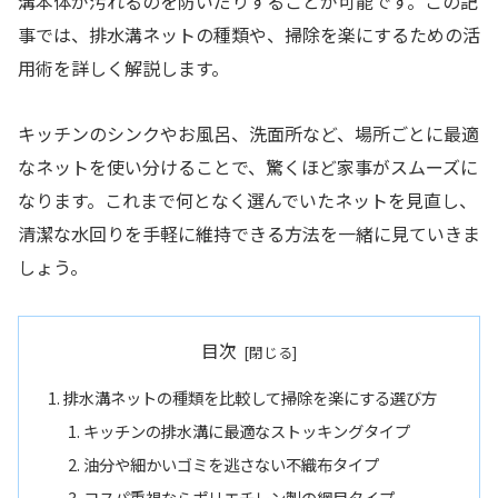
溝本体が汚れるのを防いだりすることが可能です。この記
事では、排水溝ネットの種類や、掃除を楽にするための活
用術を詳しく解説します。
キッチンのシンクやお風呂、洗面所など、場所ごとに最適
なネットを使い分けることで、驚くほど家事がスムーズに
なります。これまで何となく選んでいたネットを見直し、
清潔な水回りを手軽に維持できる方法を一緒に見ていきま
しょう。
目次
排水溝ネットの種類を比較して掃除を楽にする選び方
キッチンの排水溝に最適なストッキングタイプ
油分や細かいゴミを逃さない不織布タイプ
コスパ重視ならポリエチレン製の網目タイプ