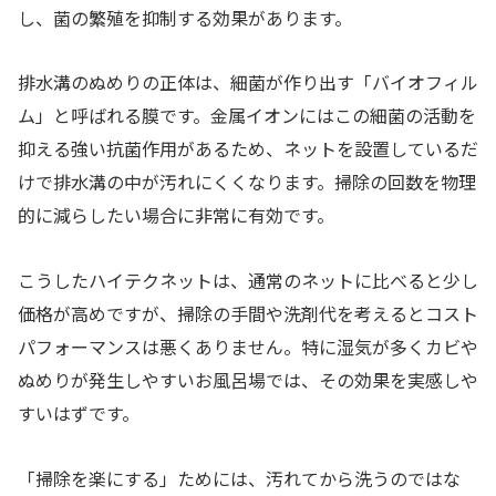
し、菌の繁殖を抑制する効果があります。
排水溝のぬめりの正体は、細菌が作り出す「バイオフィル
ム」と呼ばれる膜です。金属イオンにはこの細菌の活動を
抑える強い抗菌作用があるため、ネットを設置しているだ
けで排水溝の中が汚れにくくなります。掃除の回数を物理
的に減らしたい場合に非常に有効です。
こうしたハイテクネットは、通常のネットに比べると少し
価格が高めですが、掃除の手間や洗剤代を考えるとコスト
パフォーマンスは悪くありません。特に湿気が多くカビや
ぬめりが発生しやすいお風呂場では、その効果を実感しや
すいはずです。
「掃除を楽にする」ためには、汚れてから洗うのではな