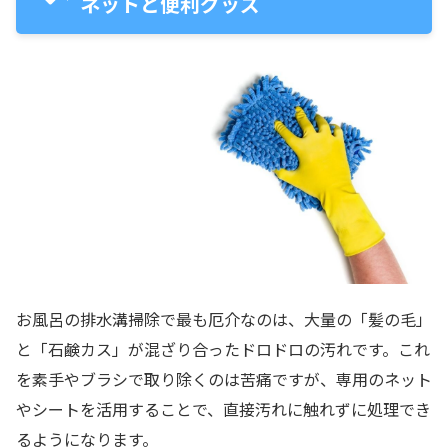
ネットと便利グッズ
お風呂の排水溝掃除で最も厄介なのは、大量の「髪の毛」
と「石鹸カス」が混ざり合ったドロドロの汚れです。これ
を素手やブラシで取り除くのは苦痛ですが、専用のネット
やシートを活用することで、直接汚れに触れずに処理でき
るようになります。