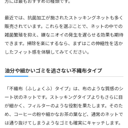
方には最もおすすめの種類です。
最近では、抗菌加工が施されたストッキングネットも多く
販売されています。これらを選ぶことで、ネットの中での
雑菌繁殖を抑え、嫌なニオイの発生を遅らせる効果も期待
できます。掃除を楽にするなら、まずはこの伸縮性を活か
したフィット感を体験してみてください。
油分や細かいゴミを逃さない不織布タイプ
「不織布（ふしょくふ）タイプ」は、布のような質感のシ
ート状のネットです。ストッキングタイプよりもさらに目
が細かく、フィルターのような役割を果たします。そのた
め、コーヒーの粉や細かなお茶の葉など、通常のネットで
は通り抜けてしまうようなゴミも確実にキャッチします。