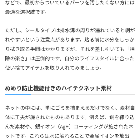
などで、最初からついているパーツを汚したくない方には
最適な選択肢です。
ただし、シールタイプは排水溝の周りが濡れていると剥が
れやすいという注意点があります。貼る前に水分をしっか
り拭き取る手間はかかりますが、それを差し引いても「掃
除の楽さ」は圧倒的です。自分のライフスタイルに合った
使い捨てアイテムを取り入れてみましょう。
ぬめり防止機能付きのハイテクネット素材
ネットの中には、単にゴミを捕まえるだけでなく、素材自
体に工夫が施されたものもあります。例えば、銅を練り込
んだ素材や、銀イオン（Ag+）コーティングが施されたネ
ットです。これらは水に触れることで金属イオンを放出