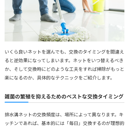
いくら良いネットを選んでも、交換のタイミングを間違え
ると逆効果になってしまいます。ネットをいつ替えるべき
か、そして交換時にどのような工夫をすれば掃除がもっと
楽になるのか、具体的なテクニックをご紹介します。
雑菌の繁殖を抑えるためのベストな交換タイミング
排水溝ネットの交換頻度は、場所によって異なります。キ
ッチンであれば、基本的には「毎日」交換するのが理想的