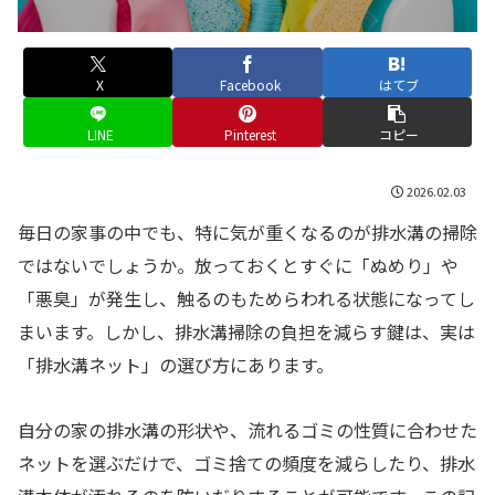
X
Facebook
はてブ
LINE
Pinterest
コピー
2026.02.03
毎日の家事の中でも、特に気が重くなるのが排水溝の掃除
ではないでしょうか。放っておくとすぐに「ぬめり」や
「悪臭」が発生し、触るのもためらわれる状態になってし
まいます。しかし、排水溝掃除の負担を減らす鍵は、実は
「排水溝ネット」の選び方にあります。
自分の家の排水溝の形状や、流れるゴミの性質に合わせた
ネットを選ぶだけで、ゴミ捨ての頻度を減らしたり、排水