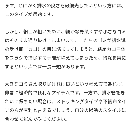
ます。とにかく排水の良さを最優先したいという方には、
このタイプが最適です。
しかし、網目が粗いために、細かな野菜くずや小さなゴミ
はそのまま通り抜けてしまいます。これらのゴミが排水溝
の受け皿（カゴ）の目に詰まってしまうと、結局カゴ自体
をブラシで掃除する手間が増えてしまうため、掃除を楽に
するという点では一長一短があります。
大きなゴミさえ取り除ければ良いという考え方であれば、
非常に経済的で便利なアイテムです。一方で、排水管をき
れいに保ちたい場合は、ストッキングタイプや不織布タイ
プの方が有利と言えるでしょう。自分の掃除のスタイルに
合わせて選んでみてください。