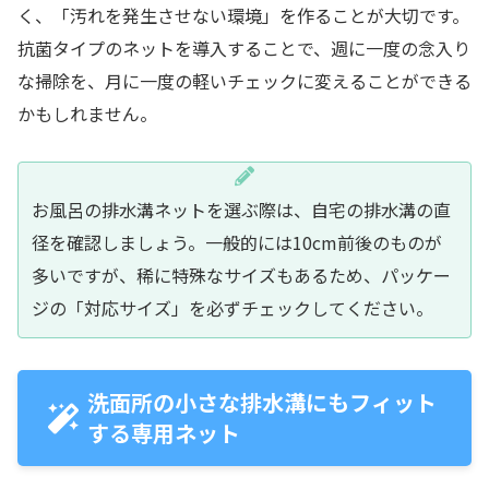
く、「汚れを発生させない環境」を作ることが大切です。
抗菌タイプのネットを導入することで、週に一度の念入り
な掃除を、月に一度の軽いチェックに変えることができる
かもしれません。
お風呂の排水溝ネットを選ぶ際は、自宅の排水溝の直
径を確認しましょう。一般的には10cm前後のものが
多いですが、稀に特殊なサイズもあるため、パッケー
ジの「対応サイズ」を必ずチェックしてください。
洗面所の小さな排水溝にもフィット
する専用ネット