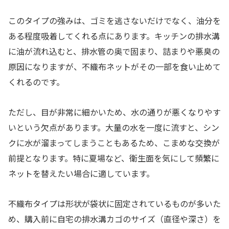
このタイプの強みは、ゴミを逃さないだけでなく、油分を
ある程度吸着してくれる点にあります。キッチンの排水溝
に油が流れ込むと、排水管の奥で固まり、詰まりや悪臭の
原因になりますが、不織布ネットがその一部を食い止めて
くれるのです。
ただし、目が非常に細かいため、水の通りが悪くなりやす
いという欠点があります。大量の水を一度に流すと、シン
クに水が溜まってしまうこともあるため、こまめな交換が
前提となります。特に夏場など、衛生面を気にして頻繁に
ネットを替えたい場合に適しています。
不織布タイプは形状が袋状に固定されているものが多いた
め、購入前に自宅の排水溝カゴのサイズ（直径や深さ）を