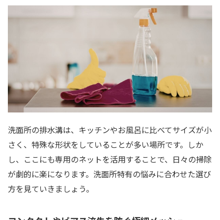
洗面所の排水溝は、キッチンやお風呂に比べてサイズが小
さく、特殊な形状をしていることが多い場所です。しか
し、ここにも専用のネットを活用することで、日々の掃除
が劇的に楽になります。洗面所特有の悩みに合わせた選び
方を見ていきましょう。