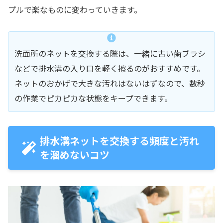
プルで楽なものに変わっていきます。
洗面所のネットを交換する際は、一緒に古い歯ブラシ
などで排水溝の入り口を軽く擦るのがおすすめです。
ネットのおかげで大きな汚れはないはずなので、数秒
の作業でピカピカな状態をキープできます。
排水溝ネットを交換する頻度と汚れ
を溜めないコツ