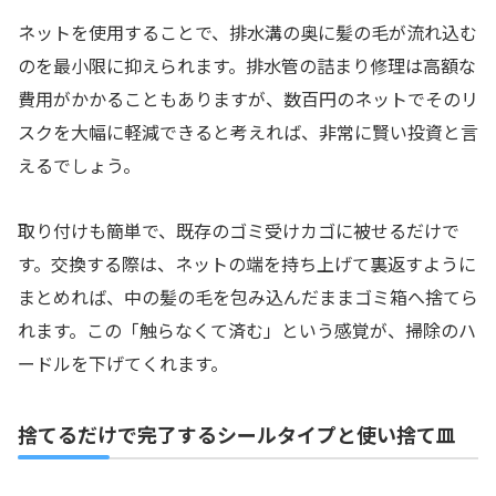
ネットを使用することで、排水溝の奥に髪の毛が流れ込む
のを最小限に抑えられます。排水管の詰まり修理は高額な
費用がかかることもありますが、数百円のネットでそのリ
スクを大幅に軽減できると考えれば、非常に賢い投資と言
えるでしょう。
取り付けも簡単で、既存のゴミ受けカゴに被せるだけで
す。交換する際は、ネットの端を持ち上げて裏返すように
まとめれば、中の髪の毛を包み込んだままゴミ箱へ捨てら
れます。この「触らなくて済む」という感覚が、掃除のハ
ードルを下げてくれます。
捨てるだけで完了するシールタイプと使い捨て皿