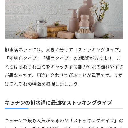
排水溝ネットには、大きく分けて「ストッキングタイプ」
「不織布タイプ」「網目タイプ」の3種類があります。こ
れらはそれぞれゴミをキャッチする能力や水の流れやすさ
が異なるため、用途に合わせて選ぶことが重要です。まず
はそれぞれの特徴を把握しましょう。
キッチンの排水溝に最適なストッキングタイプ
キッチンで最も人気があるのが「ストッキングタイプ」の