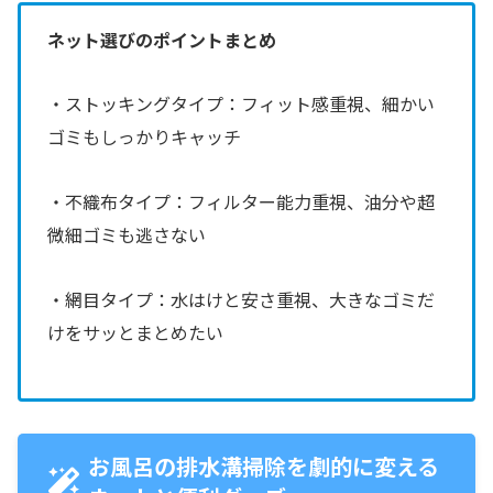
ネット選びのポイントまとめ
・ストッキングタイプ：フィット感重視、細かい
ゴミもしっかりキャッチ
・不織布タイプ：フィルター能力重視、油分や超
微細ゴミも逃さない
・網目タイプ：水はけと安さ重視、大きなゴミだ
けをサッとまとめたい
お風呂の排水溝掃除を劇的に変える