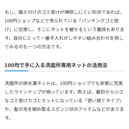
もし、備え付けのゴミ受けが掃除しにくい形状であれば、
100円ショップなどで売られている「パンチングゴミ受
け」に交換し、そこにネットを被せるという裏技もありま
す。自分にとって一番手入れがしやすい組み合わせを探し
てみるのも一つの方法です。
100均で手に入る洗面所専用ネットの活用法
洗面所の排水溝ネットは、100円ショップでも非常に充実
したラインナップが揃っています。例えば、最初から小さ
なゴミ受けカゴとセットになっている「使い捨てタイプ」
や、髪の毛を絡め取るスポンジ状のアイテムなどがありま
す。