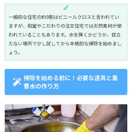
一般的な住宅の約9割はビニールクロスと言われてい
ますが、和室やこだわりの注文住宅では天然素材が使
われていることもあります。水を弾くかどうか、目立
たない場所で少し試してから本格的な掃除を始めまし
ょう。
掃除を始める前に！必要な道具と重
曹水の作り方