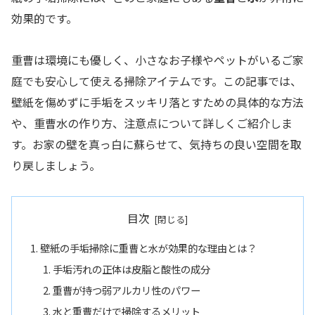
効果的です。
重曹は環境にも優しく、小さなお子様やペットがいるご家
庭でも安心して使える掃除アイテムです。この記事では、
壁紙を傷めずに手垢をスッキリ落とすための具体的な方法
や、重曹水の作り方、注意点について詳しくご紹介しま
す。お家の壁を真っ白に蘇らせて、気持ちの良い空間を取
り戻しましょう。
目次
壁紙の手垢掃除に重曹と水が効果的な理由とは？
手垢汚れの正体は皮脂と酸性の成分
重曹が持つ弱アルカリ性のパワー
水と重曹だけで掃除するメリット