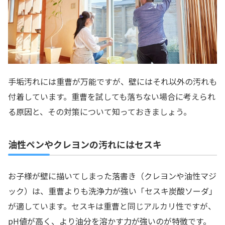
手垢汚れには重曹が万能ですが、壁にはそれ以外の汚れも
付着しています。重曹を試しても落ちない場合に考えられ
る原因と、その対策について知っておきましょう。
油性ペンやクレヨンの汚れにはセスキ
お子様が壁に描いてしまった落書き（クレヨンや油性マジ
ック）は、重曹よりも洗浄力が強い「セスキ炭酸ソーダ」
が適しています。セスキは重曹と同じアルカリ性ですが、
pH値が高く、より油分を溶かす力が強いのが特徴です。