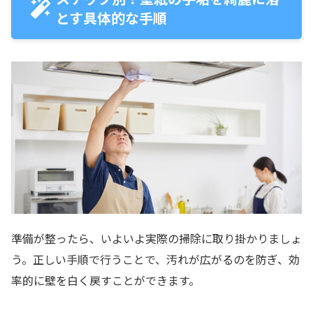
とす具体的な手順
準備が整ったら、いよいよ実際の掃除に取り掛かりましょ
う。正しい手順で行うことで、汚れが広がるのを防ぎ、効
率的に壁を白く戻すことができます。