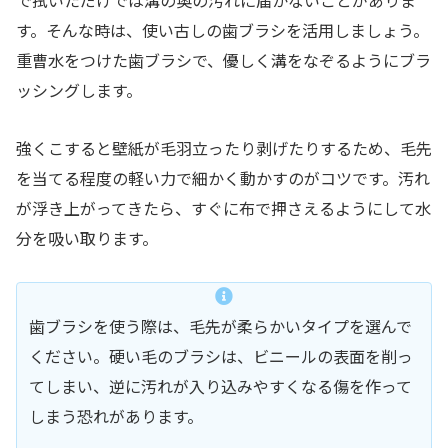
す。そんな時は、使い古しの歯ブラシを活用しましょう。
重曹水をつけた歯ブラシで、優しく溝をなぞるようにブラ
ッシングします。
強くこすると壁紙が毛羽立ったり剥げたりするため、毛先
を当てる程度の軽い力で細かく動かすのがコツです。汚れ
が浮き上がってきたら、すぐに布で押さえるようにして水
分を吸い取ります。
歯ブラシを使う際は、毛先が柔らかいタイプを選んで
ください。硬い毛のブラシは、ビニールの表面を削っ
てしまい、逆に汚れが入り込みやすくなる傷を作って
しまう恐れがあります。