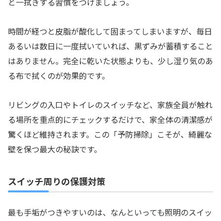
と一拭きする習慣をつけましょう。
時間が経つと皮脂が酸化して固まってしまいますが、毎日
あるいは数日に一度拭いていれば、黒ずみが蓄積すること
はありません。完全に乾いた状態よりも、少し湿り気のあ
る布で拭くのが効果的です。
リビングの入口やトイレのスイッチなど、家族全員が触れ
る場所を重点的にチェックするだけで、家全体の清潔感が
驚くほど維持されます。この「予防掃除」こそが、綺麗な
壁を保つ最大の秘訣です。
スイッチ周りの保護対策
最も手垢がつきやすいのは、なんといっても照明のスイッ