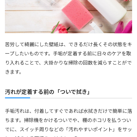
苦労して綺麗にした壁紙は、できるだけ長くその状態をキ
ープしたいものです。手垢が定着する前に日々のケアを取
り入れることで、大掛かりな掃除の回数を減らすことがで
きます。
汚れが定着する前の「ついで拭き」
手垢汚れは、付着してすぐであれば水拭きだけで簡単に落
ちます。掃除機をかけるついでや、棚のホコリを払うつい
でに、スイッチ周りなどの「汚れやすいポイント」をサッ