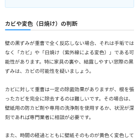
カビや変色（日焼け）の判断
壁の黒ずみが重曹で全く反応しない場合、それは手垢では
なく「カビ」や「日焼け（紫外線による変色）」である可
能性があります。特に家具の裏や、結露しやすい窓際の黒
ずみは、カビの可能性を疑いましょう。
カビに対して重曹は一定の除菌効果がありますが、根を張
ったカビを完全に除去するのは難しいです。その場合は、
壁紙用の防カビ剤や専用の洗浄剤を使用するか、状況が深
刻であれば専門業者に相談が必要です。
また、時間の経過とともに壁紙そのものが黄色く変色して