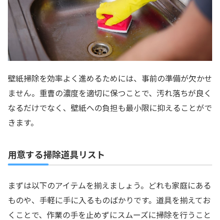
壁紙掃除を効率よく進めるためには、事前の準備が欠かせ
ません。重曹の濃度を適切に保つことで、汚れ落ちが良く
なるだけでなく、壁紙への負担も最小限に抑えることがで
きます。
用意する掃除道具リスト
まずは以下のアイテムを揃えましょう。どれも家庭にある
ものや、手軽に手に入るものばかりです。道具を揃えてお
くことで、作業の手を止めずにスムーズに掃除を行うこと