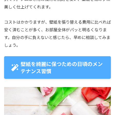
美しく仕上げてくれます。
コストはかかりますが、壁紙を張り替える費用に比べれば
安く済むことが多く、お部屋全体がパッと明るくなりま
す。自分の手に負えないと感じたら、早めに相談してみま
しょう。
壁紙を綺麗に保つための日頃のメン
テナンス習慣