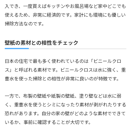
入でき、一度買えばキッチンやお風呂場など家中どこでも
使えるため、非常に経済的です。家計にも環境にも優しい
掃除方法なのです。
壁紙の素材との相性をチェック
日本の住宅で最も多く使われているのは「ビニールクロ
ス」と呼ばれる素材です。ビニールクロスは水に強く、重
曹水を使った掃除との相性が非常に良いのが特徴です。
一方で、布製の壁紙や紙製の壁紙、塗り壁などは水に弱
く、重曹水を使うとシミになったり素材が剥がれたりする
恐れがあります。自分の家の壁がどのような素材でできて
いるか、事前に確認することが大切です。