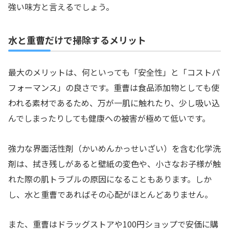
強い味方と言えるでしょう。
水と重曹だけで掃除するメリット
最大のメリットは、何といっても「安全性」と「コストパ
フォーマンス」の良さです。重曹は食品添加物としても使
われる素材であるため、万が一肌に触れたり、少し吸い込
んでしまったりしても健康への被害が極めて低いです。
強力な界面活性剤（かいめんかっせいざい）を含む化学洗
剤は、拭き残しがあると壁紙の変色や、小さなお子様が触
れた際の肌トラブルの原因になることもあります。しか
し、水と重曹であればその心配がほとんどありません。
また、重曹はドラッグストアや100円ショップで安価に購