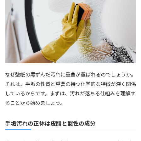
なぜ壁紙の黒ずんだ汚れに重曹が選ばれるのでしょうか。
それは、手垢の性質と重曹の持つ化学的な特徴が深く関係
しているからです。まずは、汚れが落ちる仕組みを理解す
ることから始めましょう。
手垢汚れの正体は皮脂と酸性の成分