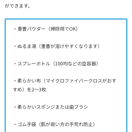
ができます。
・重曹パウダー（掃除用でOK）
・ぬるま湯（重曹が溶けやすくなります）
・スプレーボトル（100均などの空容器）
・柔らかい布（マイクロファイバークロスがおす
すめ）を2〜3枚
・柔らかいスポンジまたは歯ブラシ
・ゴム手袋（肌が弱い方の手荒れ防止）