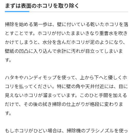
まずは表面のホコリを取り除く
掃除を始める第一歩は、壁に付いている乾いたホコリを落
とすことです。ホコリが付いたままいきなり重曹水を吹き
かけてしまうと、水分を含んだホコリが泥のようになり、
壁紙の凹凸に入り込んで余計に汚れが目立ってしまいま
す。
ハタキやハンディモップを使って、上から下へと優しくホ
コリを払ってください。特に壁の角や天井付近には、目に
見えないホコリが溜まっています。このひと手間を加える
だけで、その後の拭き掃除の仕上がりが格段に変わりま
す。
もしホコリがひどい場合は、掃除機のブラシノズルを使っ