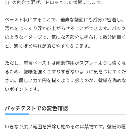
1」の割合で混ぜ、ドロッとした状態にします。
ペースト状にすることで、垂直な壁面にも成分が密着し、
汚れをじっくり浮かび上がらせることができます。パック
のようなイメージで、気になる部分に塗布して数分間置く
と、驚くほど汚れが落ちやすくなります。
ただし、重曹ペーストは研磨作用がスプレーよりも強くな
るため、壁紙を強くこすりすぎないように気をつけてくだ
さい。優しい力で円を描くように扱うのが、壁紙を傷めな
いポイントです。
パッチテストでの変色確認
いきなり広い範囲を掃除し始めるのは禁物です。壁紙の種