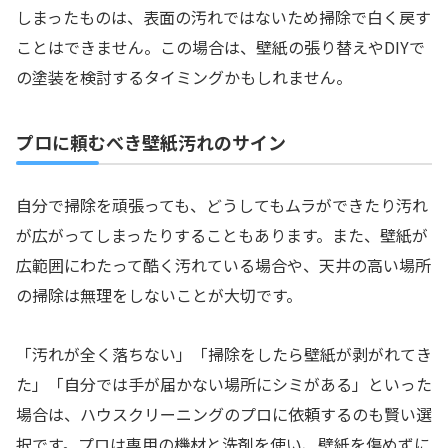
しまったものは、表面の汚れではないため掃除で白く戻す
ことはできません。この場合は、壁紙の張り替えやDIYで
の塗装を検討するタイミングかもしれません。
プロに頼むべき壁紙汚れのサイン
自分で掃除を頑張っても、どうしてもムラができたり汚れ
が広がってしまったりすることもあります。また、壁紙が
広範囲にわたって酷く汚れている場合や、天井の高い場所
の掃除は無理をしないことが大切です。
「汚れが全く落ちない」「掃除をしたら壁紙が剥がれてき
た」「自分では手が届かない場所にシミがある」といった
場合は、ハウスクリーニングのプロに依頼するのも賢い選
択です。プロは専用の機材と洗剤を使い、壁紙を傷めずに