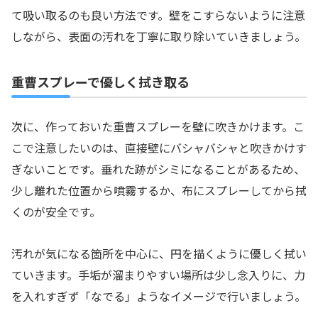
て吸い取るのも良い方法です。壁をこすらないように注意
しながら、表面の汚れを丁寧に取り除いていきましょう。
重曹スプレーで優しく拭き取る
次に、作っておいた重曹スプレーを壁に吹きかけます。こ
こで注意したいのは、直接壁にバシャバシャと吹きかけす
ぎないことです。垂れた跡がシミになることがあるため、
少し離れた位置から噴霧するか、布にスプレーしてから拭
くのが安全です。
汚れが気になる箇所を中心に、円を描くように優しく拭い
ていきます。手垢が溜まりやすい場所は少し念入りに、力
を入れすぎず「なでる」ようなイメージで行いましょう。