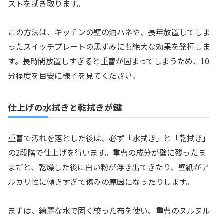
ストを拭き取ります。
この方法は、キッチンの壁の油ハネや、長年放置してしま
ったスイッチプレートの黒ずみにも絶大な効果を発揮しま
す。長時間放置しすぎると重曹が固まってしまうため、10
分程度を目安に様子を見てください。
仕上げの水拭きと乾拭きが鍵
重曹で汚れを落とした後は、必ず「水拭き」と「乾拭き」
の2段階で仕上げを行います。重曹の成分が壁に残ったま
まだと、乾燥した後に白い粉が浮き出てきたり、壁紙がア
ルカリ性に傾きすぎて傷みの原因になったりします。
まずは、綺麗な水で固く絞った布を使い、重曹のヌルヌル