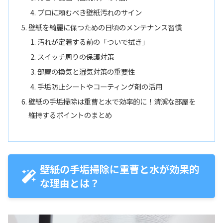
プロに頼むべき壁紙汚れのサイン
壁紙を綺麗に保つための日頃のメンテナンス習慣
汚れが定着する前の「ついで拭き」
スイッチ周りの保護対策
部屋の換気と湿気対策の重要性
手垢防止シートやコーティング剤の活用
壁紙の手垢掃除は重曹と水で効率的に！清潔な部屋を
維持するポイントのまとめ
壁紙の手垢掃除に重曹と水が効果的
な理由とは？