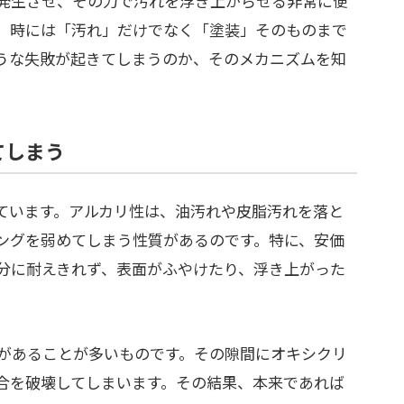
発生させ、その力で汚れを浮き上がらせる非常に便
、時には「汚れ」だけでなく「塗装」そのものまで
うな失敗が起きてしまうのか、そのメカニズムを知
てしまう
ています。アルカリ性は、油汚れや皮脂汚れを落と
ングを弱めてしまう性質があるのです。特に、安価
分に耐えきれず、表面がふやけたり、浮き上がった
があることが多いものです。その隙間にオキシクリ
合を破壊してしまいます。その結果、本来であれば