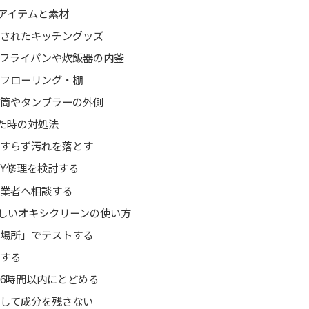
アイテムと素材
されたキッチングッズ
フライパンや炊飯器の内釜
フローリング・棚
筒やタンブラーの外側
た時の対処法
すらず汚れを落とす
IY修理を検討する
業者へ相談する
しいオキシクリーンの使い方
場所」でテストする
する
6時間以内にとどめる
して成分を残さない