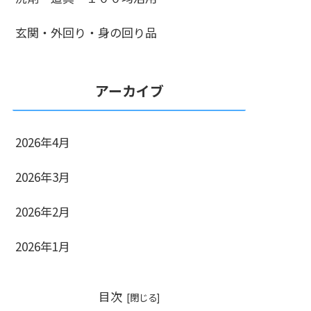
玄関・外回り・身の回り品
アーカイブ
2026年4月
2026年3月
2026年2月
2026年1月
目次