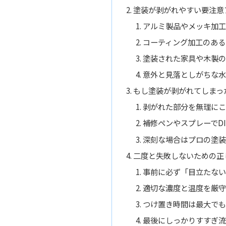
塗装が剥がれやすい要注意
アルミ製品やメッキ加工
コーティング加工のある
塗装された家具や木製の
意外と見落としがちな水
もし塗装が剥がれてしまっ
剥がれた部分を無理にこ
補修ペンやスプレーでD
深刻な場合はプロの塗装
二度と失敗しないための正
事前に必ず「目立たない
適切な濃度と温度を厳守
つけ置き時間は最大でも
最後にしっかりすすぎ流