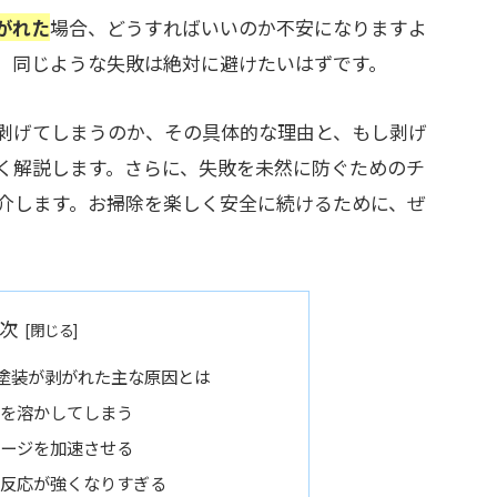
がれた
場合、どうすればいいのか不安になりますよ
、同じような失敗は絶対に避けたいはずです。
剥げてしまうのか、その具体的な理由と、もし剥げ
く解説します。さらに、失敗を未然に防ぐためのチ
介します。お掃除を楽しく安全に続けるために、ぜ
次
塗装が剥がれた主な原因とは
を溶かしてしまう
ージを加速させる
反応が強くなりすぎる