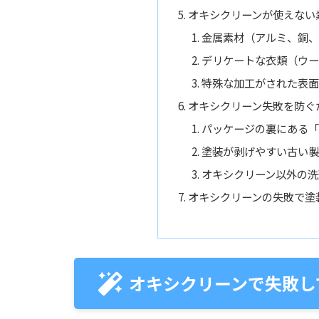
オキシクリーンが使えない
金属素材（アルミ、銅、
デリケートな衣類（ウー
特殊な加工がされた表面
オキシクリーン失敗を防ぐ
パッケージの裏にある「
塗装が剥げやすい古い製
オキシクリーン以外の洗
オキシクリーンの失敗で塗
オキシクリーンで失敗し