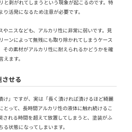
リと剥がれてしまうという現象が起こるのです。特
より活発になるため注意が必要です。
スやニスなども、アルカリ性に非常に弱いです。見
リーンによって無残にも取り除かれてしまうケース
、その素材がアルカリ性に耐えられるかどうかを確
言えます。
速させる
漬け」ですが、実は「長く漬ければ漬けるほど綺麗
にとって、長時間アルカリ性の液体に触れ続けるこ
奨される時間を超えて放置してしまうと、塗装がふ
ちる状態になってしまいます。