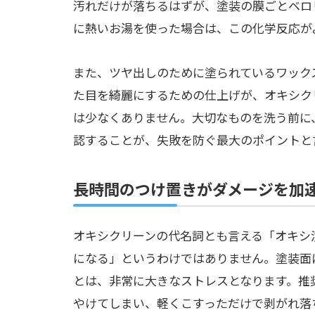
汚れだけが落ちるはずが、塗装の膜ごとベロ
に熱いお湯を使った場合は、この化学反応が
また、ツヤ出しのために塗られているワック
た目を綺麗にするための仕上げが、オキシク
は少なくありません。大切なものを洗う前に
認することが、失敗を防ぐ最大のポイントと
長時間のつけ置きがダメージを加
オキシクリーンの代名詞とも言える「オキシ
になる」というわけではありません。塗装面
とは、非常に大きなストレスとなります。推
やけてしまい、軽くこすっただけで剥がれ落