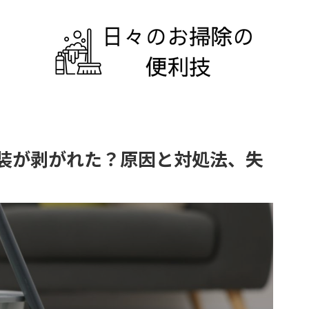
装が剥がれた？原因と対処法、失