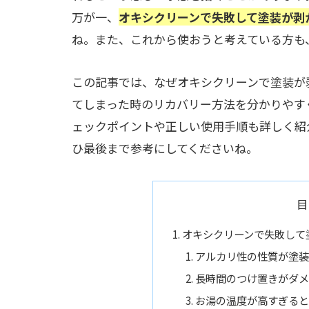
万が一、
オキシクリーンで失敗して塗装が剥
ね。また、これから使おうと考えている方も
この記事では、なぜオキシクリーンで塗装が
てしまった時のリカバリー方法を分かりやす
ェックポイントや正しい使用手順も詳しく紹
ひ最後まで参考にしてくださいね。
目
オキシクリーンで失敗して
アルカリ性の性質が塗装
長時間のつけ置きがダメ
お湯の温度が高すぎると