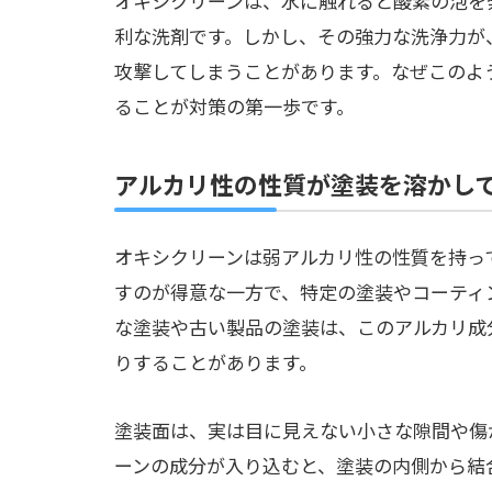
オキシクリーンは、水に触れると酸素の泡を
利な洗剤です。しかし、その強力な洗浄力が
攻撃してしまうことがあります。なぜこのよ
ることが対策の第一歩です。
アルカリ性の性質が塗装を溶かし
オキシクリーンは弱アルカリ性の性質を持っ
すのが得意な一方で、特定の塗装やコーティ
な塗装や古い製品の塗装は、このアルカリ成
りすることがあります。
塗装面は、実は目に見えない小さな隙間や傷
ーンの成分が入り込むと、塗装の内側から結