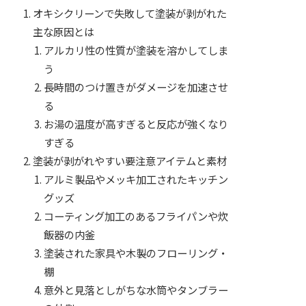
オキシクリーンで失敗して塗装が剥がれた
主な原因とは
アルカリ性の性質が塗装を溶かしてしま
う
長時間のつけ置きがダメージを加速させ
る
お湯の温度が高すぎると反応が強くなり
すぎる
塗装が剥がれやすい要注意アイテムと素材
アルミ製品やメッキ加工されたキッチン
グッズ
コーティング加工のあるフライパンや炊
飯器の内釜
塗装された家具や木製のフローリング・
棚
意外と見落としがちな水筒やタンブラー