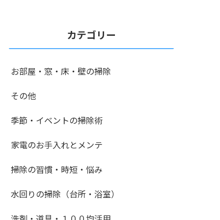
カテゴリー
お部屋・窓・床・壁の掃除
その他
季節・イベントの掃除術
家電のお手入れとメンテ
掃除の習慣・時短・悩み
水回りの掃除（台所・浴室）
洗剤・道具・１００均活用